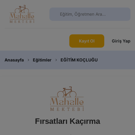
Kayıt Ol
Giriş Yap
Anasayfa
Eğitimler
EĞİTİM KOÇLUĞU
Fırsatları Kaçırma