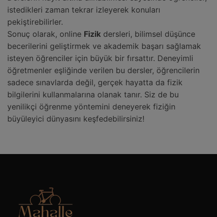
istedikleri zaman tekrar izleyerek konuları
pekiştirebilirler.
Sonuç olarak, online
Fizik
dersleri, bilimsel düşünce
becerilerini geliştirmek ve akademik başarı sağlamak
isteyen öğrenciler için büyük bir fırsattır. Deneyimli
öğretmenler eşliğinde verilen bu dersler, öğrencilerin
sadece sınavlarda değil, gerçek hayatta da fizik
bilgilerini kullanmalarına olanak tanır. Siz de bu
yenilikçi öğrenme yöntemini deneyerek fiziğin
büyüleyici dünyasını keşfedebilirsiniz!